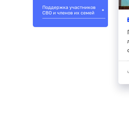
Поддержка участников
СВО и членов их семей