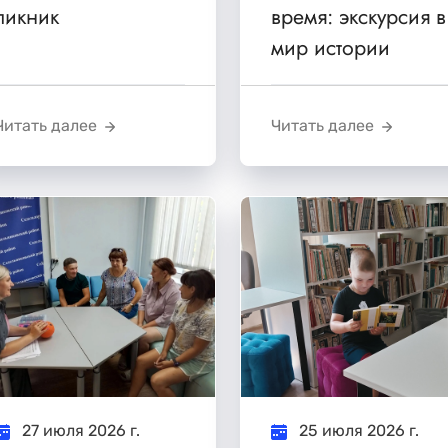
пикник
время: экскурсия в
мир истории
Читать далее
Читать далее
27 июля 2026 г.
25 июля 2026 г.