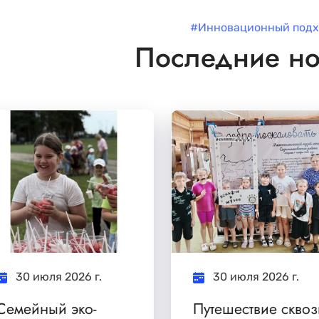
#Инновационный подх
Последние но
30 июля 2026 г.
30 июля 2026 г.
Семейный эко-
Путешествие сквоз