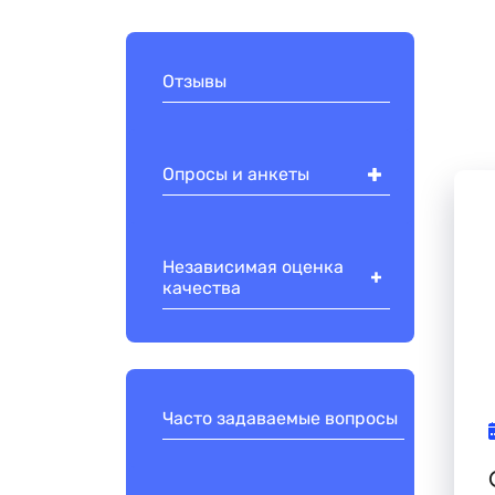
Отзывы
Опросы и анкеты
Независимая оценка
качества
Часто задаваемые вопросы