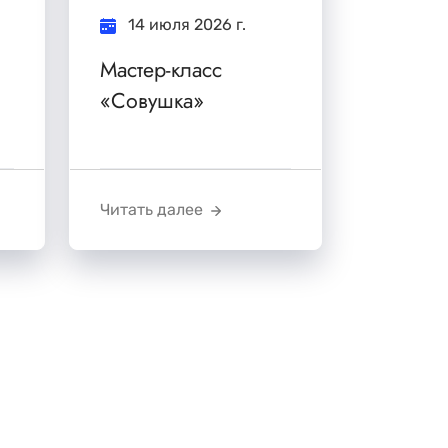
14 июля 2026 г.
Мастер-класс
«Совушка»
Читать далее