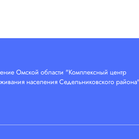
ение Омской области "Комплексный центр
живания населения Седельниковского района