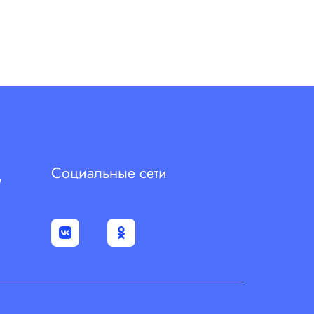
Социальные сети
"