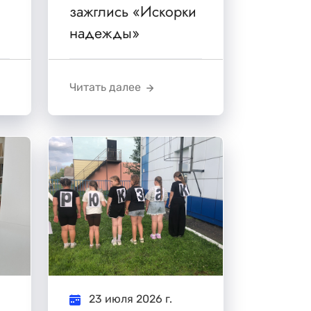
зажглись «Искорки
надежды»
Читать далее
23 июля 2026 г.