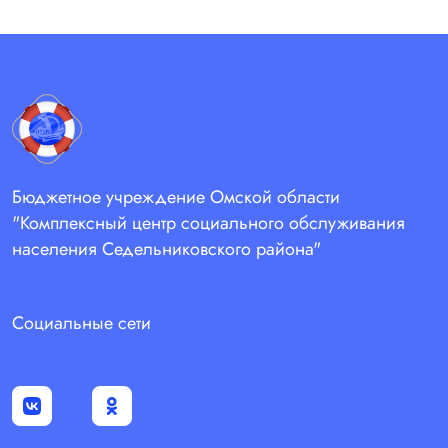
Бюджетное учреждение Омской области
"Комплексный центр социального обслуживания
населения Седельниковского района"
Социальные сети