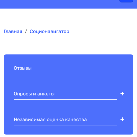
Главная
Соционавигатор
Отзывы
Опросы и анкеты
Независимая оценка качества