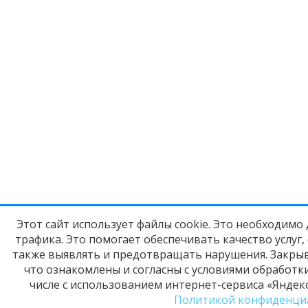
Этот сайт использует файлы cookie. Это необходимо
трафика. Это помогает обеспечивать качество услуг,
также выявлять и предотвращать нарушения. Закрыв
что ознакомлены и согласны с условиями обработк
числе с использованием интернет-сервиса «Яндекс
Политикой конфиденци