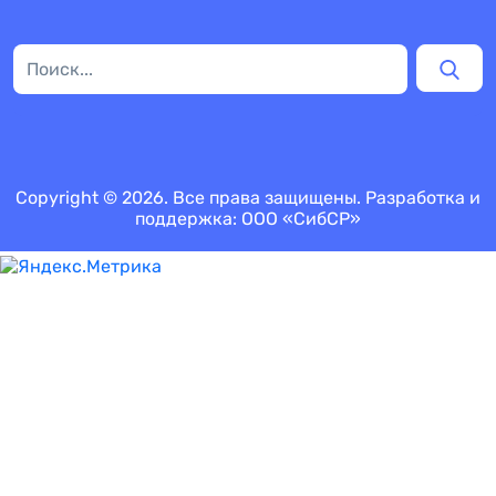
Copyright © 2026. Все права защищены. Разработка и
поддержка:
ООО «СибСР»