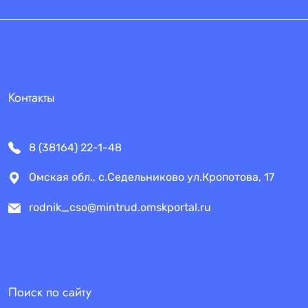
Контакты
8 (38164) 22-1-48
Омская обл., с.Седельниково ул.Кропотова, 17
rodnik_cso@mintrud.omskportal.ru
Поиск по сайту