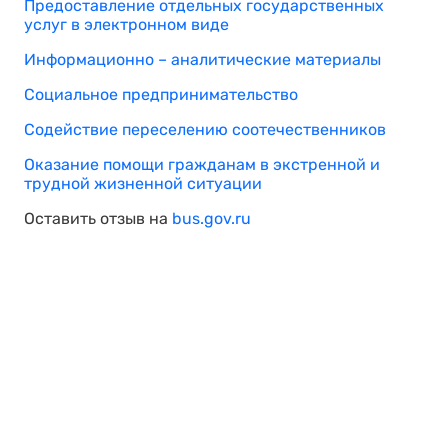
Предоставление отдельных государственных
услуг в электронном виде
Информационно – аналитические материалы
Социальное предпринимательство
Содействие переселению соотечественников
Оказание помощи гражданам в экстренной и
трудной жизненной ситуации
Оставить отзыв на
bus.gov.ru