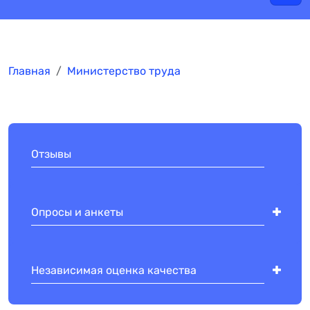
Главная
Министерство труда
Отзывы
Опросы и анкеты
Независимая оценка качества