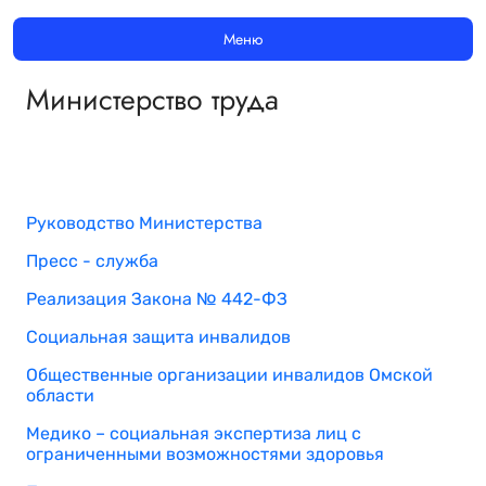
Меню
Министерство труда
Руководство Министерства
Пресс - служба
Реализация Закона № 442-ФЗ
Социальная защита инвалидов
Общественные организации инвалидов Омской
области
Медико – социальная экспертиза лиц с
ограниченными возможностями здоровья