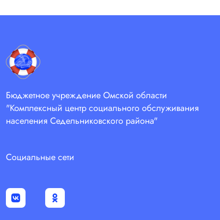
Бюджетное учреждение Омской области
"Комплексный центр социального обслуживания
населения Седельниковского района"
Социальные сети