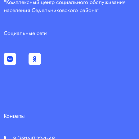
"Комплексный центр социального обслуживания
населения Седельниковского района"
Социальные сети
Контакты
8 (38164) 22-1-48