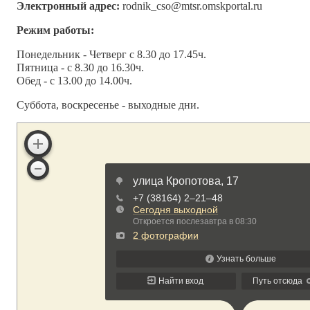
Электронный адрес:
rodnik_cso@mtsr.omskportal.ru
Режим работы:
Понедельник - Четверг с 8.30 до 17.45ч.
Пятница - с 8.30 до 16.30ч.
Обед - с 13.00 до 14.00ч.
Суббота, воскресенье - выходные дни.