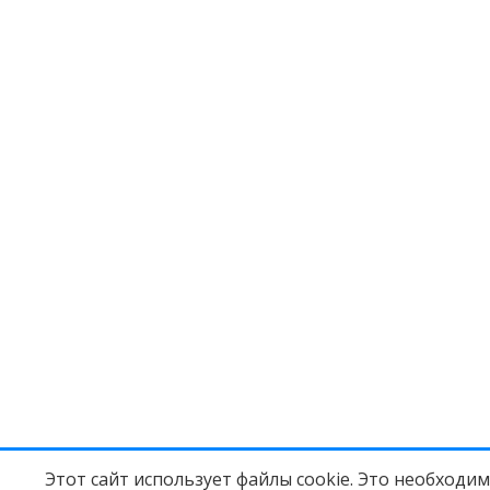
Этот сайт использует файлы cookie. Это необходи