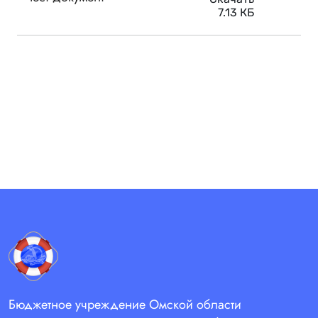
7.13 КБ
Бюджетное учреждение Омской области