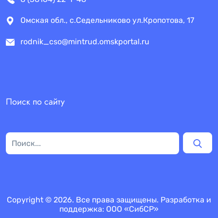
Омская обл., с.Седельниково ул.Кропотова, 17
rodnik_cso@mintrud.omskportal.ru
Поиск по сайту
Copyright © 2026. Все права защищены. Разработка и
поддержка:
ООО «СибСР»