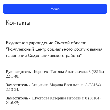
Меню
Контакты
Бюджетное учреждение Омской области
"Комплексный центр социального обслуживания
населения Седельниковского района"
Руководитель
- Корнеева Татьяна Анатольевна: 8 (38164)
22-1-48;
Заместитель
- Анцигина Марина Васильевна: 8 (38164)
22-3-54;
Заместитель
-
Шустрова Катерина Игоревна
: 8 (38164)
21-6-95;