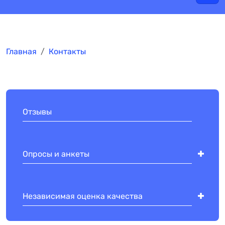
Главная
Контакты
Отзывы
Опросы и анкеты
Независимая оценка качества